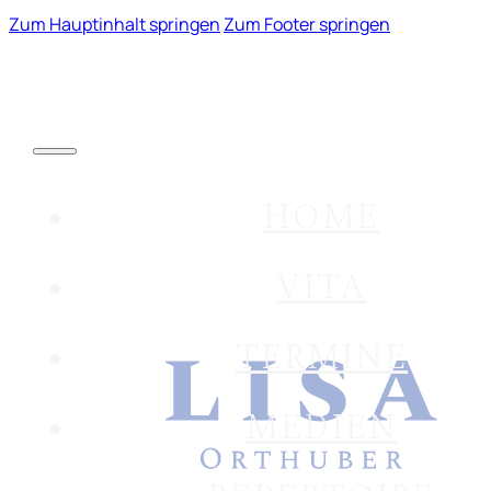
Zum Hauptinhalt springen
Zum Footer springen
HOME
VITA
TERMINE
MEDIEN