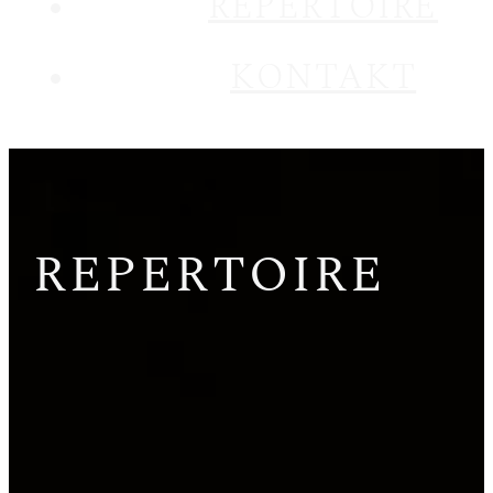
REPERTOIRE
KONTAKT
REPERTOIRE