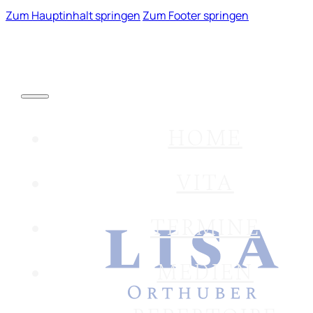
Zum Hauptinhalt springen
Zum Footer springen
HOME
VITA
TERMINE
MEDIEN