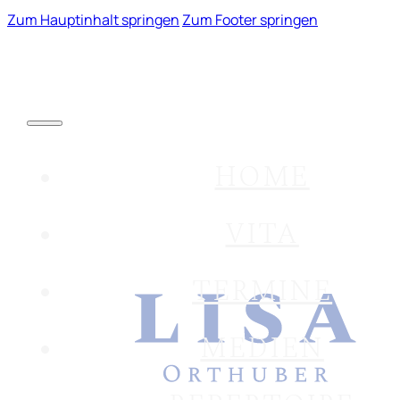
Zum Hauptinhalt springen
Zum Footer springen
HOME
VITA
TERMINE
MEDIEN